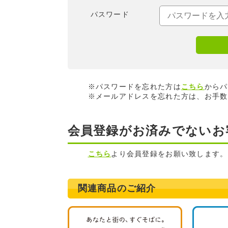
パスワード
※パスワードを忘れた方は
こちら
からパ
※メールアドレスを忘れた方は、お手数
会員登録がお済みでないお
こちら
より会員登録をお願い致します。
関連商品のご紹介