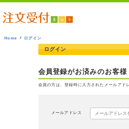
Home
ログイン
ログイン
会員登録がお済みのお客様
会員の方は、登録時に入力されたメールアド
メールアドレス