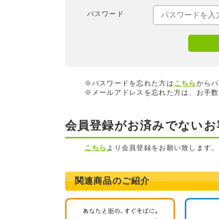
パスワード
※パスワードを忘れた方は
こちら
からパ
※メールアドレスを忘れた方は、お手数
会員登録がお済みでないお
こちら
より会員登録をお願い致します。
関連商品のご紹介