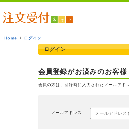
Home
ログイン
ログイン
会員登録がお済みのお客様
会員の方は、登録時に入力されたメールアド
メールアドレス