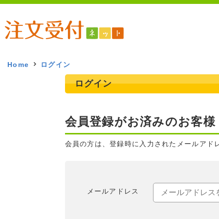
Home
ログイン
ログイン
会員登録がお済みのお客様
会員の方は、登録時に入力されたメールアド
メールアドレス