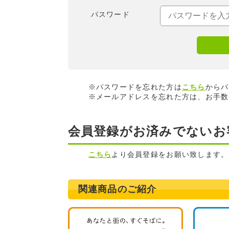
パスワード
※パスワードを忘れた方は
こちら
からパ
※メールアドレスを忘れた方は、お手数
会員登録がお済みでないお
こちら
より会員登録をお願い致します。
関連商品のご紹介